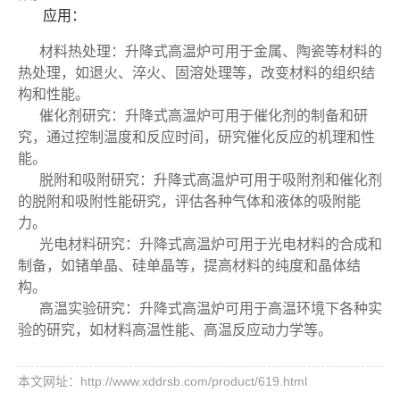
应用：
材料热处理：升降式高温炉可用于金属、陶瓷等材料的
热处理，如退火、淬火、固溶处理等，改变材料的组织结
构和性能。
催化剂研究：升降式高温炉可用于催化剂的制备和研
究，通过控制温度和反应时间，研究催化反应的机理和性
能。
脱附和吸附研究：升降式高温炉可用于吸附剂和催化剂
的脱附和吸附性能研究，评估各种气体和液体的吸附能
力。
光电材料研究：升降式高温炉可用于光电材料的合成和
制备，如锗单晶、硅单晶等，提高材料的纯度和晶体结
构。
高温实验研究：升降式高温炉可用于高温环境下各种实
验的研究，如材料高温性能、高温反应动力学等。
本文网址：http://www.xddrsb.com/product/619.html