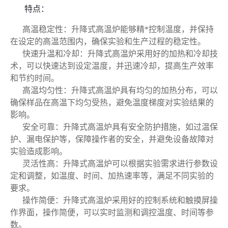
特点：
高温稳定性：升降式高温炉能够精*控制温度，并保持
在设定的高温范围内，确保实验和生产过程的稳定性。
快速升温和冷却：升降式高温炉采用好的加热和冷却技
术，可以快速达到设定温度，并迅速冷却，提高生产效率
和节约时间。
高温均匀性：升降式高温炉具有均匀的加热分布，可以
确保样品在高温下均匀受热，避免温度梯度对实验结果的
影响。
安全可靠：升降式高温炉具有安全防护措施，如过温保
护、漏电保护等，保障操作者的安全，并避免设备故障对
实验造成影响。
灵活性高：升降式高温炉可以根据实验需求进行参数设
定和调整，如温度、时间、加热速率等，满足不同实验的
要求。
操作简便：升降式高温炉采用好的控制系统和触摸屏操
作界面，操作简便，可以实时监测和调控温度、时间等参
数。