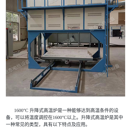
1600°C 升降式高温炉是一种能够达到高温条件的设
备，可以将温度调控在1600°C以上。升降式高温炉是其中
一种常见的类型，具有以下特点及应用。